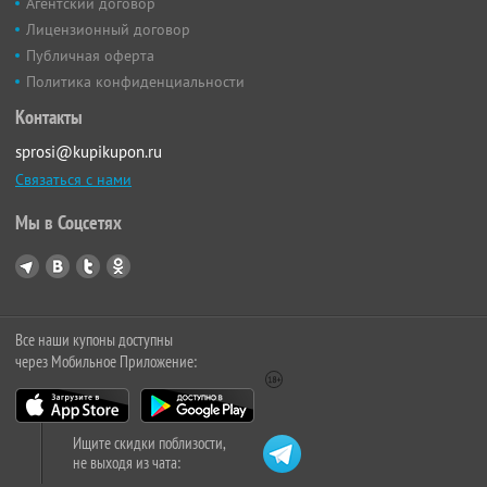
Агентский договор
Лицензионный договор
Публичная оферта
Политика конфиденциальности
Контакты
sprosi@kupikupon.ru
Связаться с нами
Мы в Соцсетях
Все наши купоны доступны
через Мобильное Приложение:
Ищите скидки поблизости,
не выходя из чата: