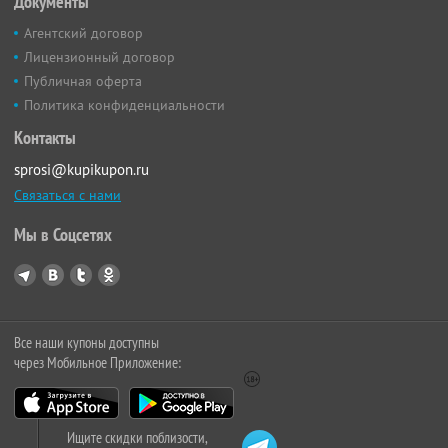
Документы
Агентский договор
Лицензионный договор
Публичная оферта
Политика конфиденциальности
Контакты
sprosi@kupikupon.ru
Связаться с нами
Мы в Соцсетях
Все наши купоны доступны
через Мобильное Приложение:
Ищите скидки поблизости,