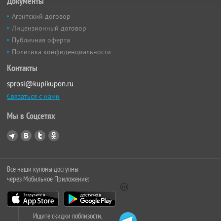
Документы
Агентский договор
Лицензионный договор
Публичная оферта
Политика конфиденциальности
Контакты
sprosi@kupikupon.ru
Связаться с нами
Мы в Соцсетях
Все наши купоны доступны
через Мобильное Приложение:
Ищите скидки поблизости,