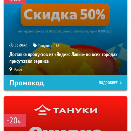
22:09:30
Получили:
165
Доставка продуктов из «Яндекс Лавки» во всех городах
присутствия сервиса
Россия
Промокод
ПОДРОБНЕЕ
-20
%