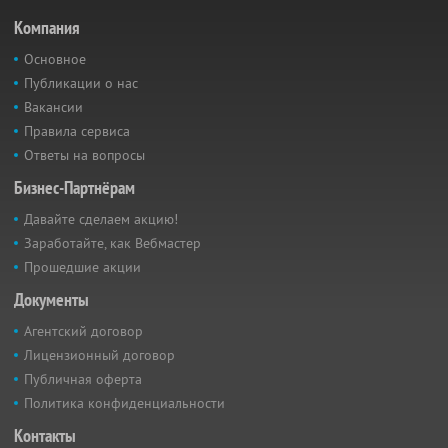
Компания
Основное
Публикации о нас
Вакансии
Правила сервиса
Ответы на вопросы
Бизнес-Партнёрам
Давайте сделаем акцию!
Заработайте, как Вебмастер
Прошедшие акции
Документы
Агентский договор
Лицензионный договор
Публичная оферта
Политика конфиденциальности
Контакты