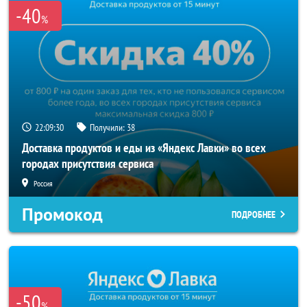
-40
%
22:09:30
Получили:
38
Доставка продуктов и еды из «Яндекс Лавки» во всех
городах присутствия сервиса
Россия
Промокод
ПОДРОБНЕЕ
-50
%