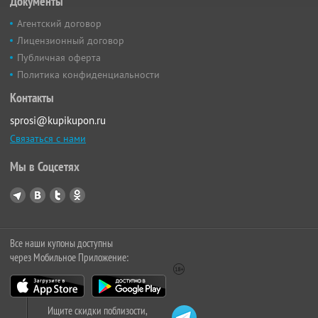
Документы
Агентский договор
Лицензионный договор
Публичная оферта
Политика конфиденциальности
Контакты
sprosi@kupikupon.ru
Связаться с нами
Мы в Соцсетях
Все наши купоны доступны
через Мобильное Приложение:
Ищите скидки поблизости,