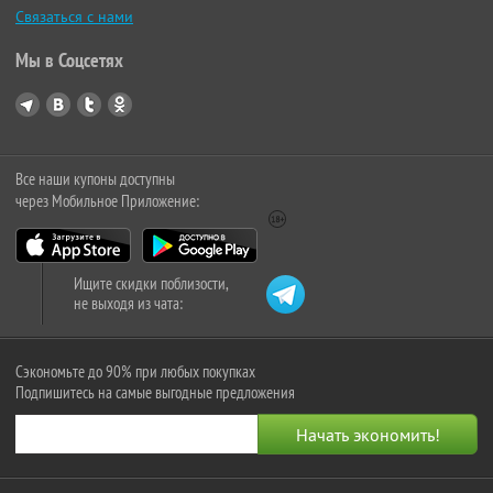
Связаться с нами
Мы в Соцсетях
Все наши купоны доступны
через Мобильное Приложение:
Ищите скидки поблизости,
не выходя из чата:
Сэкономьте до 90% при любых покупках
Подпишитесь на самые выгодные предложения