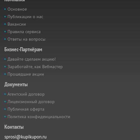
Основное
Публикации о нас
Вакансии
Правила сервиса
Ответы на вопросы
Бизнес-Партнёрам
Давайте сделаем акцию!
Заработайте, как Вебмастер
Прошедшие акции
Документы
Агентский договор
Лицензионный договор
Публичная оферта
Политика конфиденциальности
Контакты
sprosi@kupikupon.ru