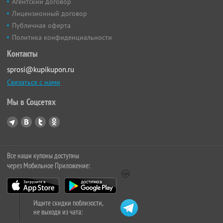
Агентский договор
Лицензионный договор
Публичная оферта
Политика конфиденциальности
Контакты
sprosi@kupikupon.ru
Связаться с нами
Мы в Соцсетях
Все наши купоны доступны
через Мобильное Приложение:
Ищите скидки поблизости,
не выходя из чата: