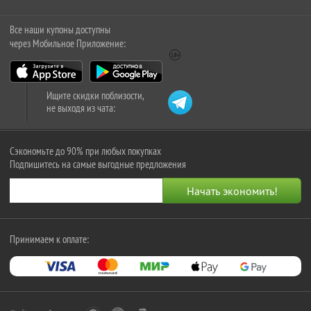
Все наши купоны доступны
через Мобильное Приложение:
Ищите скидки поблизости,
не выходя из чата:
Сэкономьте до 90% при любых покупках
Подпишитесь на самые выгодные предложения
Принимаем к оплате: