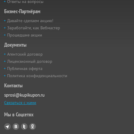
Ответы на вопросы
Бизнес-Партнёрам
Давайте сделаем акцию!
Заработайте, как Вебмастер
Прошедшие акции
Документы
Агентский договор
Лицензионный договор
Публичная оферта
Политика конфиденциальности
Контакты
sprosi@kupikupon.ru
Связаться с нами
Мы в Соцсетях