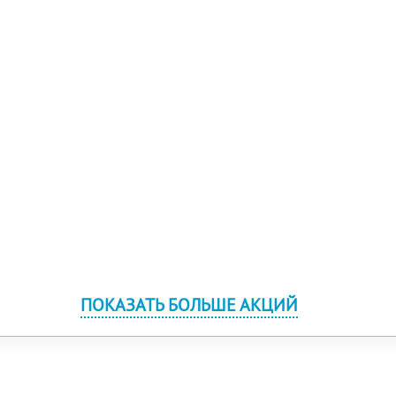
ПОКАЗАТЬ БОЛЬШЕ АКЦИЙ