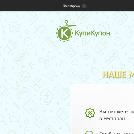
Белгород
НАШЕ 
Вы сможете эк
в Ресторан