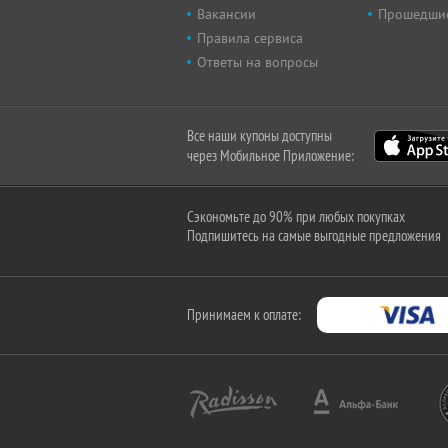
Вакансии
Прошедши
Правила сервиса
Ответы на вопросы
Все наши купоны доступны
через Мобильное Приложение:
Сэкономьте до 90% при любых покупках
Подпишитесь на самые выгодные предложения
Принимаем к оплате: