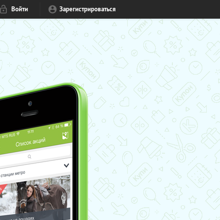
Войти
Зарегистрироваться