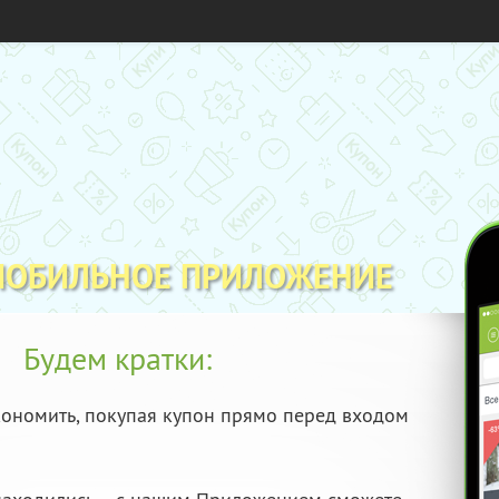
МОБИЛЬНОЕ ПРИЛОЖЕНИЕ
Будем кратки:
ономить, покупая купон прямо перед входом