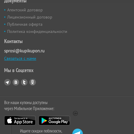
Документы
Агентский договор
Лицензионный договор
Публичная оферта
Политика конфиденциальности
Контакты
sprosi@kupikupon.ru
Связаться с нами
Мы в Соцсетях
Все наши купоны доступны
через Мобильное Приложение:
Ищите скидки поблизости,