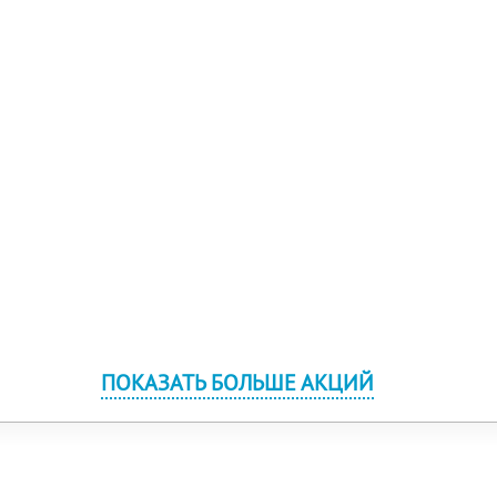
ПОКАЗАТЬ БОЛЬШЕ АКЦИЙ