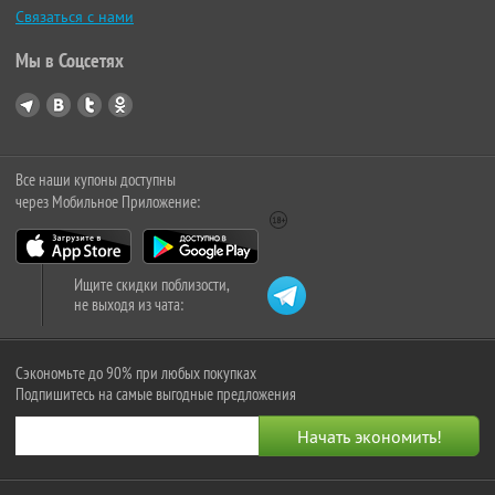
Связаться с нами
Мы в Соцсетях
Все наши купоны доступны
через Мобильное Приложение:
Ищите скидки поблизости,
не выходя из чата:
Сэкономьте до 90% при любых покупках
Подпишитесь на самые выгодные предложения