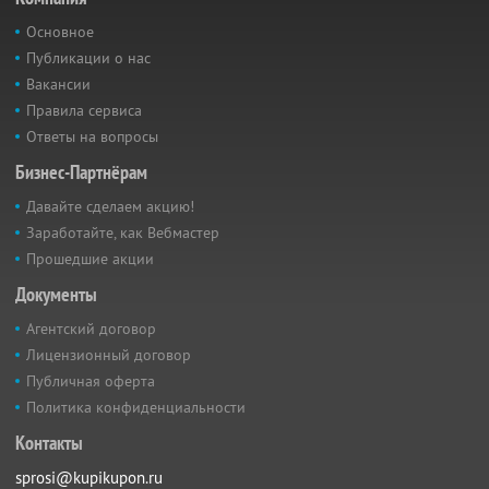
Основное
Публикации о нас
Вакансии
Правила сервиса
Ответы на вопросы
Бизнес-Партнёрам
Давайте сделаем акцию!
Заработайте, как Вебмастер
Прошедшие акции
Документы
Агентский договор
Лицензионный договор
Публичная оферта
Политика конфиденциальности
Контакты
sprosi@kupikupon.ru