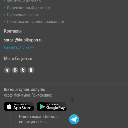
Агентский договор
Лицензионный договор
Публичная оферта
Политика конфиденциальности
Контакты
sprosi@kupikupon.ru
Связаться с нами
Мы в Соцсетях
Все наши купоны доступны
через Мобильное Приложение:
Ищите скидки поблизости,
не выходя из чата: