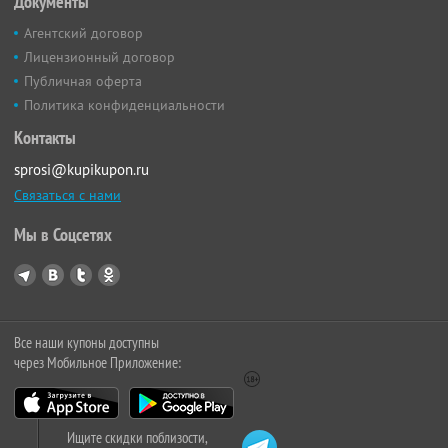
Документы
Агентский договор
Лицензионный договор
Публичная оферта
Политика конфиденциальности
Контакты
sprosi@kupikupon.ru
Связаться с нами
Мы в Соцсетях
Все наши купоны доступны
через Мобильное Приложение:
Ищите скидки поблизости,