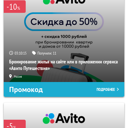
-10
%
03:10:15
Получили:
11
Бронирование жилья на сайте или в приложении сервиса
«Авито Путешествия»
Россия
Промокод
ПОДРОБНЕЕ
-5
%