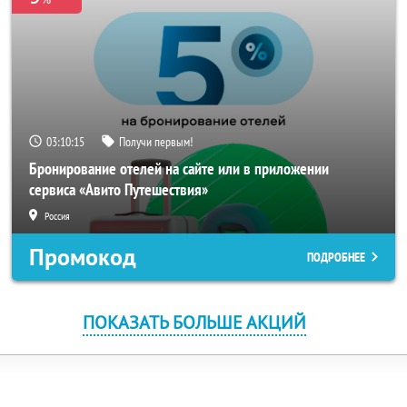
03:10:15
Получи первым!
Бронирование отелей на сайте или в приложении
сервиса «Авито Путешествия»
Россия
Промокод
ПОДРОБНЕЕ
ПОКАЗАТЬ БОЛЬШЕ АКЦИЙ