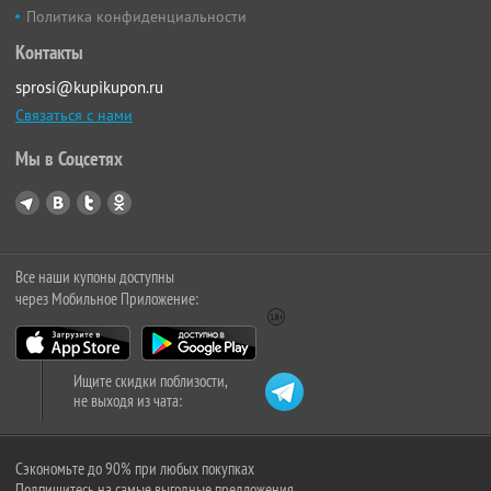
Политика конфиденциальности
Контакты
sprosi@kupikupon.ru
Связаться с нами
Мы в Соцсетях
Все наши купоны доступны
через Мобильное Приложение:
Ищите скидки поблизости,
не выходя из чата:
Сэкономьте до 90% при любых покупках
Подпишитесь на самые выгодные предложения