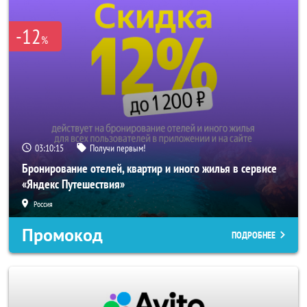
-12
%
03:10:15
Получи первым!
Бронирование отелей, квартир и иного жилья в сервисе
«Яндекс Путешествия»
Россия
Промокод
ПОДРОБНЕЕ