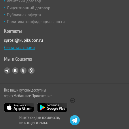
Агентский договор
Лицензионный договор
Публичная оферта
Политика конфиденциальности
Контакты
sprosi@kupikupon.ru
Связаться с нами
Мы в Соцсетях
Все наши купоны доступны
через Мобильное Приложение:
Ищите скидки поблизости,
не выходя из чата: