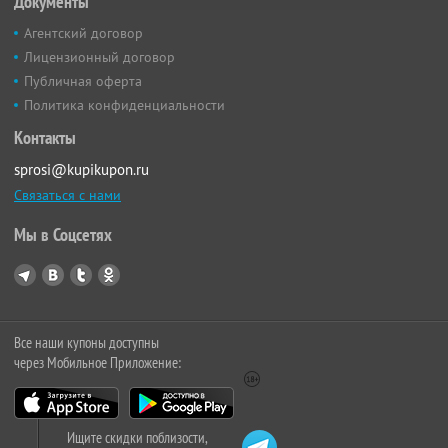
Документы
Агентский договор
Лицензионный договор
Публичная оферта
Политика конфиденциальности
Контакты
sprosi@kupikupon.ru
Связаться с нами
Мы в Соцсетях
Все наши купоны доступны
через Мобильное Приложение:
Ищите скидки поблизости,