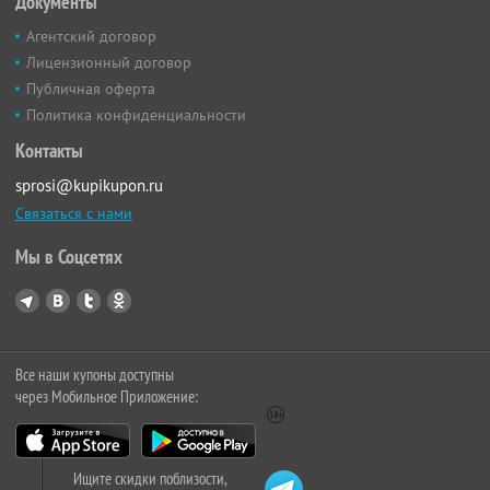
Документы
Агентский договор
Лицензионный договор
Публичная оферта
Политика конфиденциальности
Контакты
sprosi@kupikupon.ru
Связаться с нами
Мы в Соцсетях
Все наши купоны доступны
через Мобильное Приложение:
Ищите скидки поблизости,