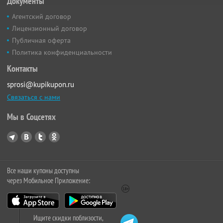
Документы
Агентский договор
Лицензионный договор
Публичная оферта
Политика конфиденциальности
Контакты
sprosi@kupikupon.ru
Связаться с нами
Мы в Соцсетях
Все наши купоны доступны
через Мобильное Приложение:
Ищите скидки поблизости,