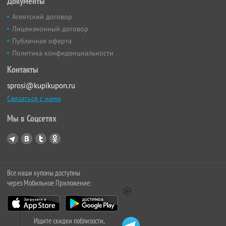
Документы
Агентский договор
Лицензионный договор
Публичная оферта
Политика конфиденциальности
Контакты
sprosi@kupikupon.ru
Связаться с нами
Мы в Соцсетях
Все наши купоны доступны
через Мобильное Приложение:
Ищите скидки поблизости,