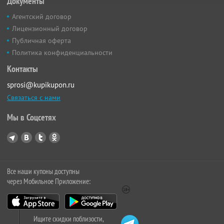
Документы
Агентский договор
Лицензионный договор
Публичная оферта
Политика конфиденциальности
Контакты
sprosi@kupikupon.ru
Связаться с нами
Мы в Соцсетях
Все наши купоны доступны
через Мобильное Приложение:
Ищите скидки поблизости,