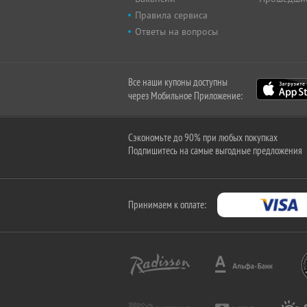
Правила сервиса
Ответы на вопросы
Все наши купоны доступны
через Мобильное Приложение:
Сэкономьте до 90% при любых покупках
Подпишитесь на самые выгодные предложения
Принимаем к оплате: