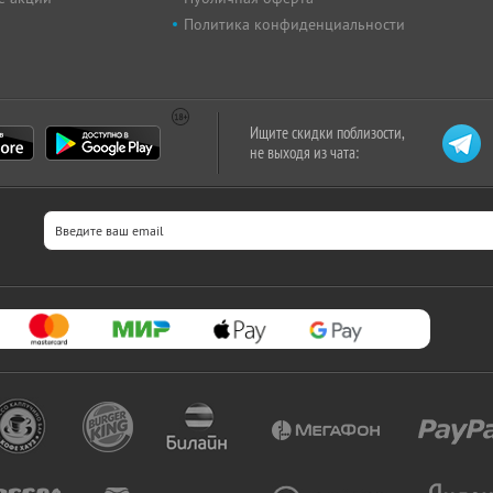
Политика конфиденциальности
Ищите скидки поблизости,
не выходя из чата: