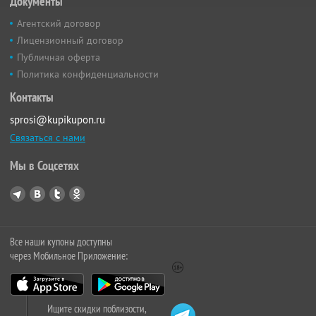
Документы
Агентский договор
Лицензионный договор
Публичная оферта
Политика конфиденциальности
Контакты
sprosi@kupikupon.ru
Связаться с нами
Мы в Соцсетях
Все наши купоны доступны
через Мобильное Приложение:
Ищите скидки поблизости,