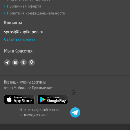
Публичная оферта
Политика конфиденциальности
Контакты
sprosi@kupikupon.ru
Связаться с нами
Мы в Соцсетях
Все наши купоны доступны
через Мобильное Приложение:
Ищите скидки поблизости,
не выходя из чата: