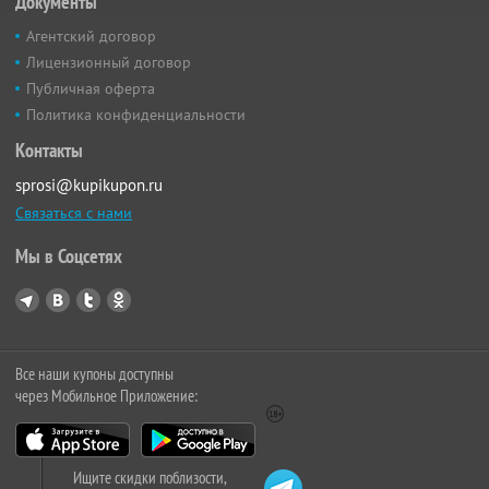
Документы
Агентский договор
Лицензионный договор
Публичная оферта
Политика конфиденциальности
Контакты
sprosi@kupikupon.ru
Связаться с нами
Мы в Соцсетях
Все наши купоны доступны
через Мобильное Приложение:
Ищите скидки поблизости,