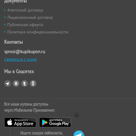
Документы
Агентский договор
Лицензионный договор
Публичная оферта
Политика конфиденциальности
Контакты
sprosi@kupikupon.ru
Связаться с нами
Мы в Соцсетях
Все наши купоны доступны
через Мобильное Приложение:
Ищите скидки поблизости,