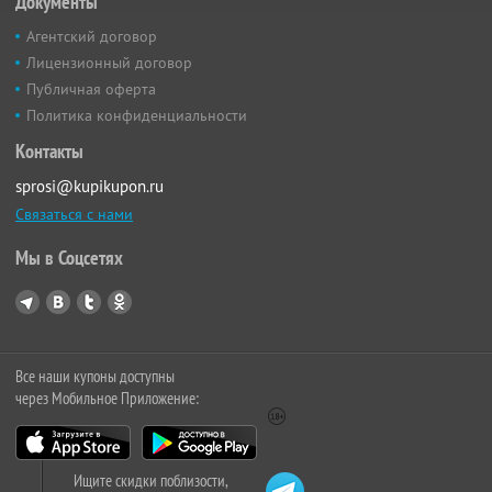
Документы
Агентский договор
Лицензионный договор
Публичная оферта
Политика конфиденциальности
Контакты
sprosi@kupikupon.ru
Связаться с нами
Мы в Соцсетях
Все наши купоны доступны
через Мобильное Приложение:
Ищите скидки поблизости,