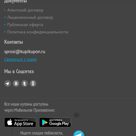
Документы
Агентский договор
Лицензионный договор
Публичная оферта
Политика конфиденциальности
Контакты
sprosi@kupikupon.ru
Связаться с нами
Мы в Соцсетях
Все наши купоны доступны
через Мобильное Приложение:
Ищите скидки поблизости,