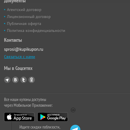
Документы
Агентский договор
Лицензионный договор
Публичная оферта
Политика конфиденциальности
Контакты
sprosi@kupikupon.ru
Связаться с нами
Мы в Соцсетях
Все наши купоны доступны
через Мобильное Приложение:
Ищите скидки поблизости,