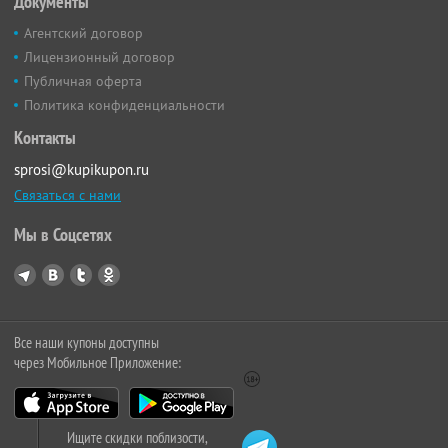
Документы
Агентский договор
Лицензионный договор
Публичная оферта
Политика конфиденциальности
Контакты
sprosi@kupikupon.ru
Связаться с нами
Мы в Соцсетях
Все наши купоны доступны
через Мобильное Приложение:
Ищите скидки поблизости,