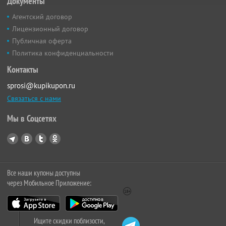
Документы
Агентский договор
Лицензионный договор
Публичная оферта
Политика конфиденциальности
Контакты
sprosi@kupikupon.ru
Связаться с нами
Мы в Соцсетях
Все наши купоны доступны
через Мобильное Приложение:
Ищите скидки поблизости,