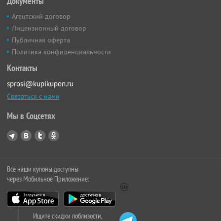
Документы
Агентский договор
Лицензионный договор
Публичная оферта
Политика конфиденциальности
Контакты
sprosi@kupikupon.ru
Связаться с нами
Мы в Соцсетях
Все наши купоны доступны
через Мобильное Приложение:
Ищите скидки поблизости,