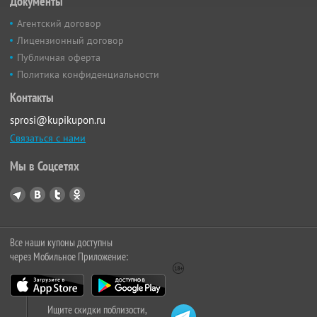
Документы
Агентский договор
Лицензионный договор
Публичная оферта
Политика конфиденциальности
Контакты
sprosi@kupikupon.ru
Связаться с нами
Мы в Соцсетях
Все наши купоны доступны
через Мобильное Приложение:
Ищите скидки поблизости,