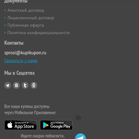
Документы
Агентский договор
Лицензионный договор
Публичная оферта
Политика конфиденциальности
Контакты
sprosi@kupikupon.ru
Связаться с нами
Мы в Соцсетях
Все наши купоны доступны
через Мобильное Приложение:
Ищите скидки поблизости,