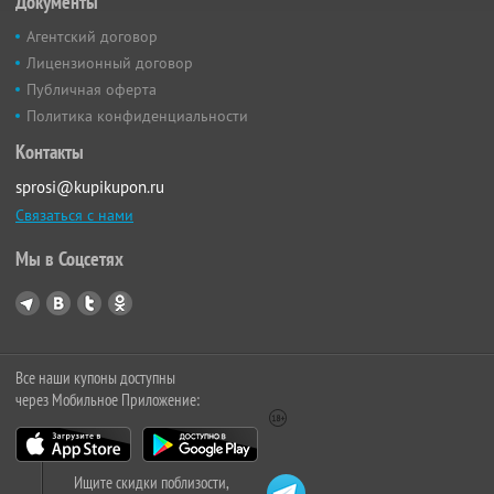
Документы
Агентский договор
Лицензионный договор
Публичная оферта
Политика конфиденциальности
Контакты
sprosi@kupikupon.ru
Связаться с нами
Мы в Соцсетях
Все наши купоны доступны
через Мобильное Приложение:
Ищите скидки поблизости,