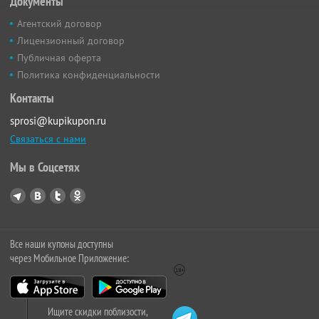
Документы
Агентский договор
Лицензионный договор
Публичная оферта
Политика конфиденциальности
Контакты
sprosi@kupikupon.ru
Связаться с нами
Мы в Соцсетях
Все наши купоны доступны
через Мобильное Приложение:
Ищите скидки поблизости,