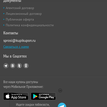
Документы
Агентский договор
Лицензионный договор
Публичная оферта
Политика конфиденциальности
Контакты
sprosi@kupikupon.ru
Связаться с нами
Мы в Соцсетях
Все наши купоны доступны
через Мобильное Приложение:
Ищите скидки поблизости,