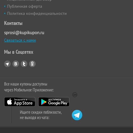
Публичная оферта
Политика конфиденциальности
Контакты
sprosi@kupikupon.ru
Связаться с нами
Мы в Соцсетях
Все наши купоны доступны
через Мобильное Приложение:
Ищите скидки поблизости,
не выходя из чата: