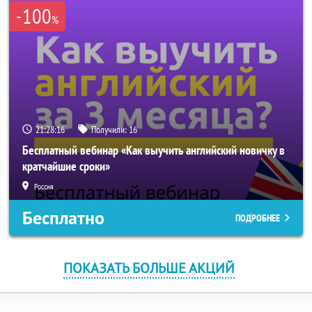
-100
%
21:28:16
Получили:
16
Бесплатный вебинар «Как выучить английский новичку в
кратчайшие сроки»
Россия
Бесплатно
ПОДРОБНЕЕ
ПОКАЗАТЬ БОЛЬШЕ АКЦИЙ