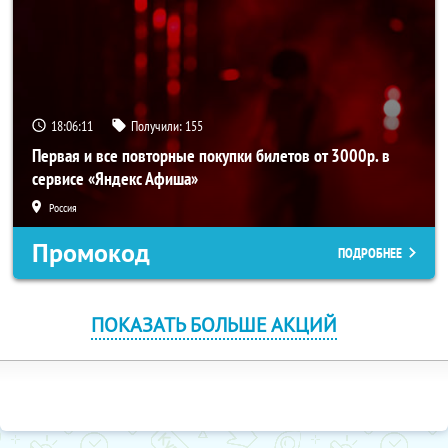
18:06:10
Получили:
155
Первая и все повторные покупки билетов от 3000р. в
сервисе «Яндекс Афиша»
Россия
Промокод
ПОДРОБНЕЕ
ПОКАЗАТЬ БОЛЬШЕ АКЦИЙ