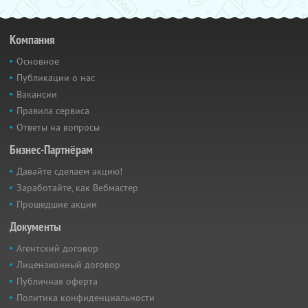
Компания
Основное
Публикации о нас
Вакансии
Правила сервиса
Ответы на вопросы
Бизнес-Партнёрам
Давайте сделаем акцию!
Заработайте, как Вебмастер
Прошедшие акции
Документы
Агентский договор
Лицензионный договор
Публичная оферта
Политика конфиденциальности