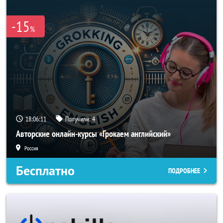
-15
%
18:06:10
Получили:
4
Авторские онлайн-курсы «Грокаем английский»
Россия
Бесплатно
ПОДРОБНЕЕ