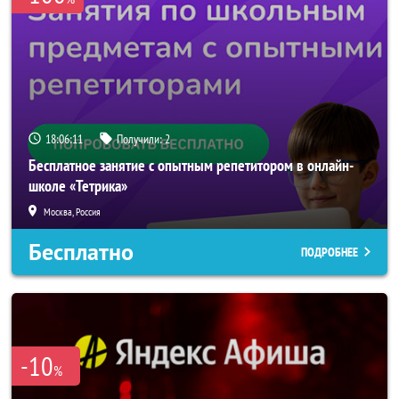
18:06:10
Получили:
2
Бесплатное занятие с опытным репетитором в онлайн-
школе «Тетрика»
Москва, Россия
Бесплатно
ПОДРОБНЕЕ
-10
%