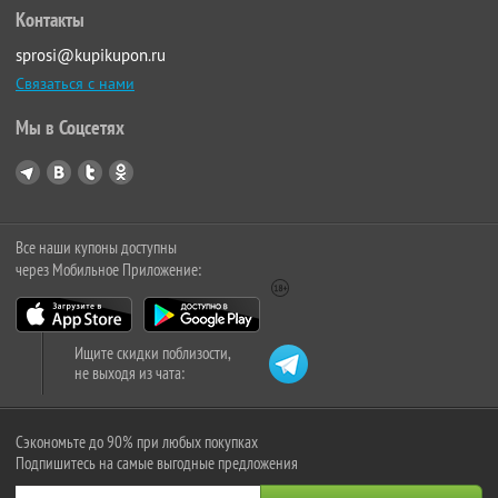
Контакты
sprosi@kupikupon.ru
Связаться с нами
Мы в Соцсетях
Все наши купоны доступны
через Мобильное Приложение:
Ищите скидки поблизости,
не выходя из чата:
Сэкономьте до 90% при любых покупках
Подпишитесь на самые выгодные предложения