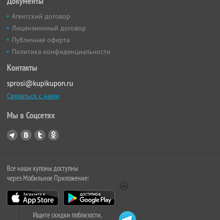
Документы
Агентский договор
Лицензионный договор
Публичная оферта
Политика конфиденциальности
Контакты
sprosi@kupikupon.ru
Связаться с нами
Мы в Соцсетях
Все наши купоны доступны
через Мобильное Приложение:
Ищите скидки поблизости,