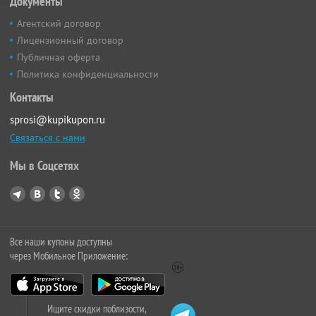
Документы
Агентский договор
Лицензионный договор
Публичная оферта
Политика конфиденциальности
Контакты
sprosi@kupikupon.ru
Связаться с нами
Мы в Соцсетях
Все наши купоны доступны
через Мобильное Приложение:
Ищите скидки поблизости,