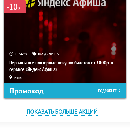
-10
%
16:54:39
Получили:
155
Первая и все повторные покупки билетов от 3000р. в
сервисе «Яндекс Афиша»
Россия
Промокод
ПОДРОБНЕЕ
ПОКАЗАТЬ БОЛЬШЕ АКЦИЙ