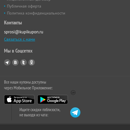
Публичная оферта
Политика конфиденциальности
Контакты
sprosi@kupikupon.ru
Связаться с нами
Мы в Соцсетях
Все наши купоны доступны
через Мобильное Приложение:
Ищите скидки поблизости,
не выходя из чата: