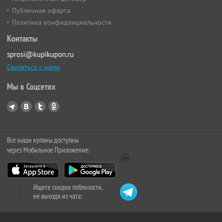
Публичная оферта
Политика конфиденциальности
Контакты
sprosi@kupikupon.ru
Связаться с нами
Мы в Соцсетях
Все наши купоны доступны
через Мобильное Приложение:
Ищите скидки поблизости,
не выходя из чата: