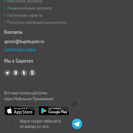
Агентский договор
Лицензионный договор
Публичная оферта
Политика конфиденциальности
Контакты
sprosi@kupikupon.ru
Связаться с нами
Мы в Соцсетях
Все наши купоны доступны
через Мобильное Приложение:
Ищите скидки поблизости,
не выходя из чата: