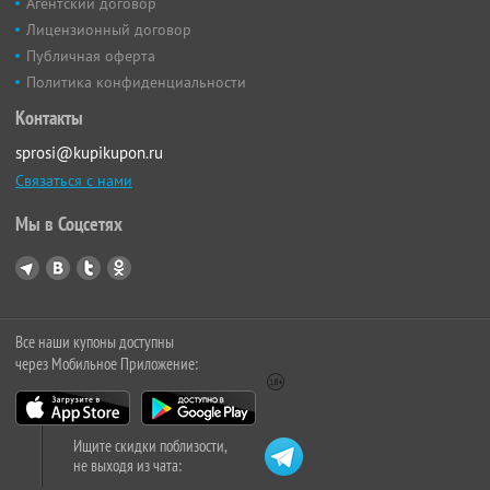
Агентский договор
Лицензионный договор
Публичная оферта
Политика конфиденциальности
Контакты
sprosi@kupikupon.ru
Связаться с нами
Мы в Соцсетях
Все наши купоны доступны
через Мобильное Приложение:
Ищите скидки поблизости,
не выходя из чата: