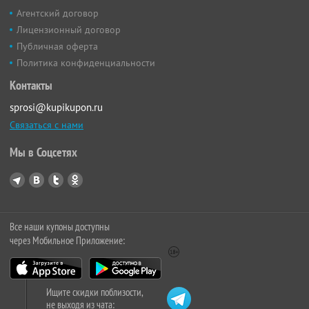
Агентский договор
Лицензионный договор
Публичная оферта
Политика конфиденциальности
Контакты
sprosi@kupikupon.ru
Связаться с нами
Мы в Соцсетях
Все наши купоны доступны
через Мобильное Приложение:
Ищите скидки поблизости,
не выходя из чата: