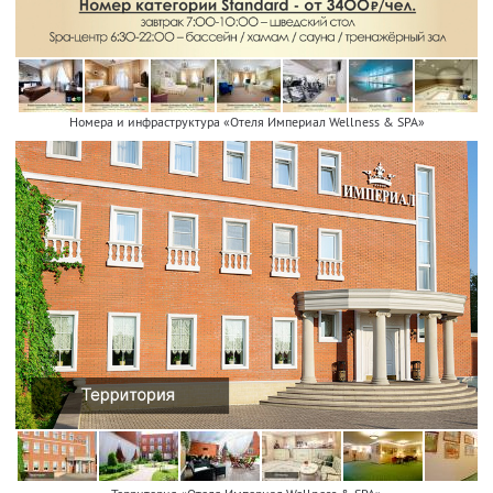
Номера и инфраструктура «Отеля Империал Wellness & SPA»