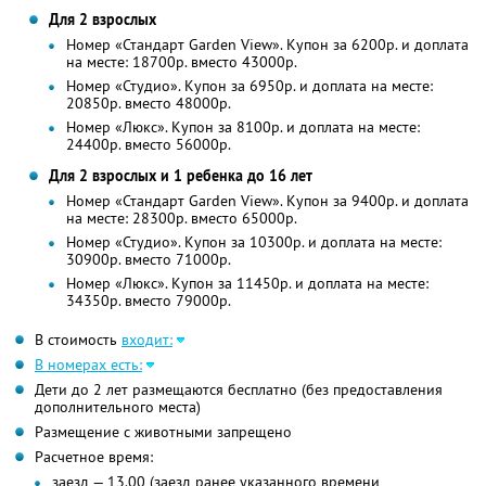
Для 2 взрослых
Номер «Стандарт Garden View». Купон за 6200р. и доплата
на месте: 18700р. вместо 43000р.
Номер «Студио». Купон за 6950р. и доплата на месте:
20850р. вместо 48000р.
Номер «Люкс». Купон за 8100р. и доплата на месте:
24400р. вместо 56000р.
Для 2 взрослых и 1 ребенка до 16 лет
Номер «Стандарт Garden View». Купон за 9400р. и доплата
на месте: 28300р. вместо 65000р.
Номер «Студио». Купон за 10300р. и доплата на месте:
30900р. вместо 71000р.
Номер «Люкс». Купон за 11450р. и доплата на месте:
34350р. вместо 79000р.
В стоимость
входит:
В номерах есть:
Дети до 2 лет размещаются бесплатно (без предоставления
дополнительного места)
Размещение с животными запрещено
Расчетное время:
заезд — 13.00 (заезд ранее указанного времени