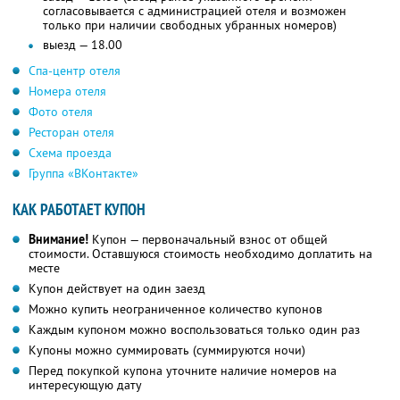
согласовывается с администрацией отеля и возможен
только при наличии свободных убранных номеров)
выезд — 18.00
Спа-центр отеля
Номера отеля
Фото отеля
Ресторан отеля
Схема проезда
Группа «ВКонтакте»
КАК РАБОТАЕТ КУПОН
Внимание!
Купон — первоначальный взнос от общей
стоимости. Оставшуюся стоимость необходимо доплатить на
месте
Купон действует на один заезд
Можно купить неограниченное количество купонов
Каждым купоном можно воспользоваться только один раз
Купоны можно суммировать (суммируются ночи)
Перед покупкой купона уточните наличие номеров на
интересующую дату