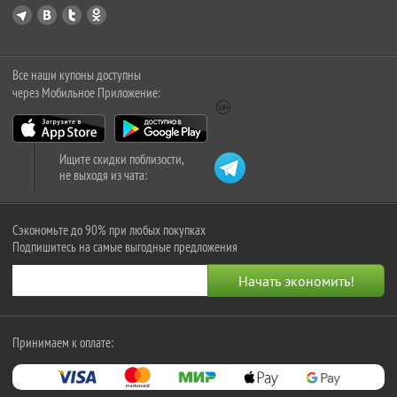
Все наши купоны доступны
через Мобильное Приложение:
Ищите скидки поблизости,
не выходя из чата:
Сэкономьте до 90% при любых покупках
Подпишитесь на самые выгодные предложения
Принимаем к оплате: