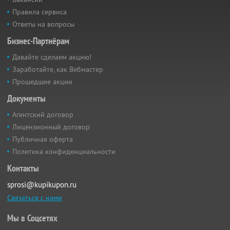
Правила сервиса
Ответы на вопросы
Бизнес-Партнёрам
Давайте сделаем акцию!
Заработайте, как Вебмастер
Прошедшие акции
Документы
Агентский договор
Лицензионный договор
Публичная оферта
Политика конфиденциальности
Контакты
sprosi@kupikupon.ru
Связаться с нами
Мы в Соцсетях