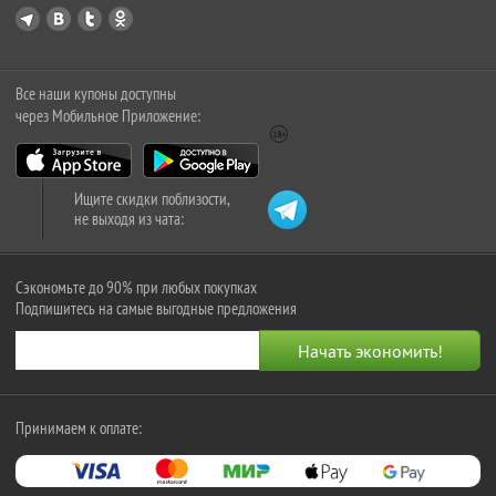
Все наши купоны доступны
через Мобильное Приложение:
Ищите скидки поблизости,
не выходя из чата:
Сэкономьте до 90% при любых покупках
Подпишитесь на самые выгодные предложения
Принимаем к оплате: