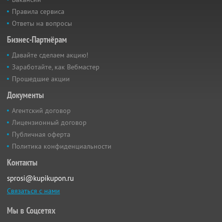
Правила сервиса
Ответы на вопросы
Бизнес-Партнёрам
Давайте сделаем акцию!
Заработайте, как Вебмастер
Прошедшие акции
Документы
Агентский договор
Лицензионный договор
Публичная оферта
Политика конфиденциальности
Контакты
sprosi@kupikupon.ru
Связаться с нами
Мы в Соцсетях