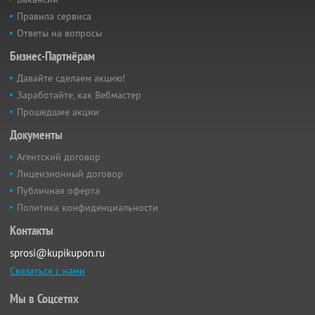
Правила сервиса
Ответы на вопросы
Бизнес-Партнёрам
Давайте сделаем акцию!
Заработайте, как Вебмастер
Прошедшие акции
Документы
Агентский договор
Лицензионный договор
Публичная оферта
Политика конфиденциальности
Контакты
sprosi@kupikupon.ru
Связаться с нами
Мы в Соцсетях