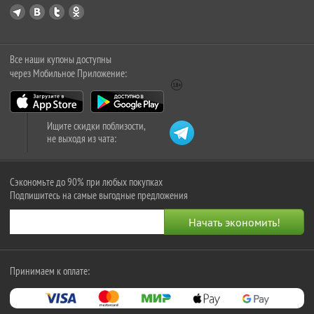
Все наши купоны доступны
через Мобильное Приложение:
Ищите скидки поблизости,
не выходя из чата:
Сэкономьте до 90% при любых покупках
Подпишитесь на самые выгодные предложения
Принимаем к оплате: